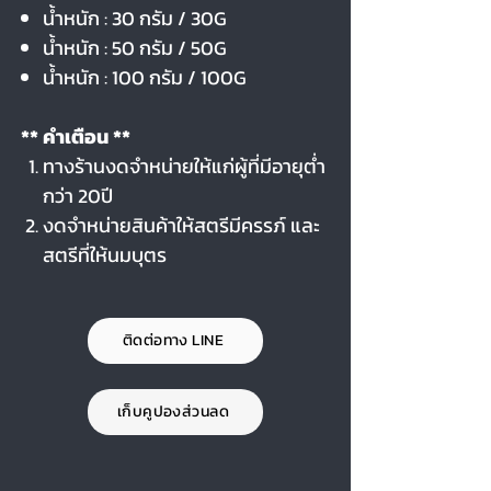
น้ำหนัก : 30 กรัม / 30G
น้ำหนัก : 50 กรัม / 50G
น้ำหนัก : 100 กรัม / 100G
** คำเตือน **
ทางร้านงดจำหน่ายให้แก่ผู้ที่มีอายุต่ำ
กว่า 20ปี
งดจำหน่ายสินค้าให้สตรีมีครรภ์ และ
สตรีที่ให้นมบุตร
ติดต่อทาง LINE
เก็บคูปองส่วนลด