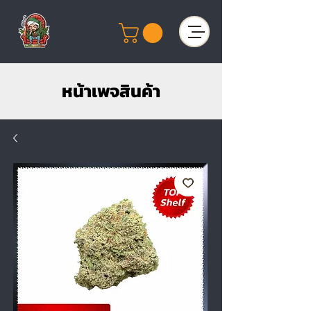
หน้าเพจสินค้า