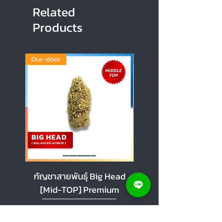
Related
Products
Our-door
Our-door
กัญชาสายพันธุ์ Big Head
กัญชาสายพันธุ์ Cherr
[Mid-TOP] Premium
[Mid-TOP] Premi
Sale Price
Sale Price
From
THB 100.00
From