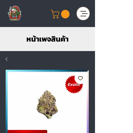
หน้าเพจสินค้า