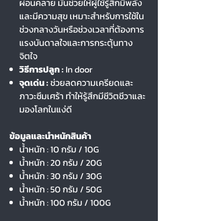
ผ่อนคลาย มันช่วยให้ผู้ใช้รู้สึกมีพลัง
และมีความสุข เหมาะสำหรับการใช้ใน
ช่วงกลางวันหรือช่วงเวลาที่ต้องการ
แรงบันดาลใจและการกระตุ้นทาง
จิตใจ
วิธีการปลูก :
In door
จุดเด่น :
ช่วยลดความเครียดและ
ภาวะซึมเศร้า ทำให้รู้สึกมีชีวิตชีวาและ
มองโลกในแง่ดี
ข้อมูลและนำหนักสินค้า
น้ำหนัก : 10 กรัม / 10G
น้ำหนัก : 20 กรัม / 20G
น้ำหนัก : 30 กรัม / 30G
น้ำหนัก : 50 กรัม / 50G
น้ำหนัก : 100 กรัม / 100G