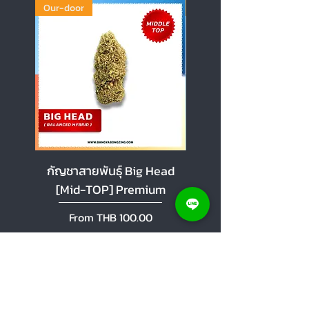
Our-door
Our-door
กัญชาสายพันธุ์ Big Head
กัญชาสายพันธุ์ Cherr
[Mid-TOP] Premium
[Mid-TOP] Premi
Sale Price
Sale Price
From
THB 100.00
From
Add to Cart