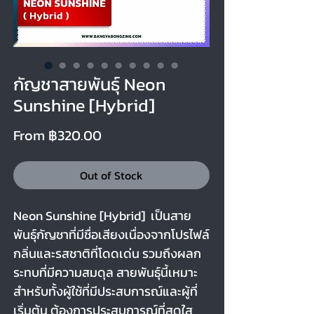
กัญชาสายพันธุ์ Neon
Sunshine [Hybrid]
Sale
From
฿320.00
Price
Out of Stock
Neon Sunshine [Hybrid]
เป็นสาย
พันธุ์กัญชาที่มีชื่อเสียงเนื่องจากโปรไฟล์
กลิ่นและรสชาติที่โดดเด่น รวมถึงผลก
ระทบที่มีความสมดุล สายพันธุ์นี้เหมาะ
สำหรับทั้งผู้ใช้ที่มีประสบการณ์และผู้ที่
เริ่มต้น ต้องการประสบการณ์ที่สดใส