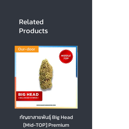
Related
Products
Our-door
Our-door
กัญชาสายพันธุ์ Big Head
กัญชาสายพันธุ์ Cherr
[Mid-TOP] Premium
[Mid-TOP] Premi