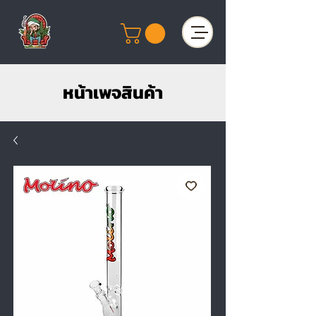
หน้าเพจสินค้า