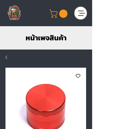
หน้าเพจสินค้า