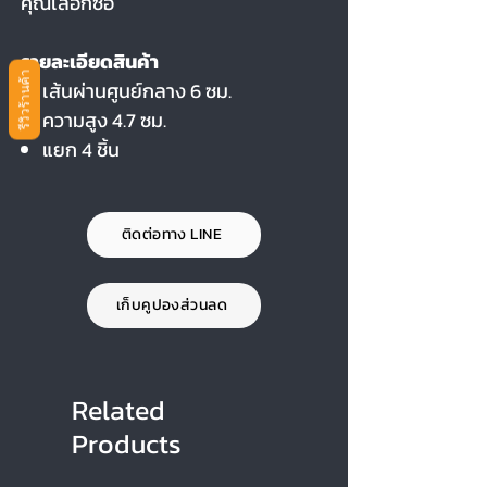
คุณเลือกซื้อ
รายละเอียดสินค้า
รีวิวร้านค้า
เส้นผ่านศูนย์กลาง 6 ซม.
ความสูง 4.7 ซม.
แยก 4 ชิ้น
ติดต่อทาง LINE
เก็บคูปองส่วนลด
Related
Products