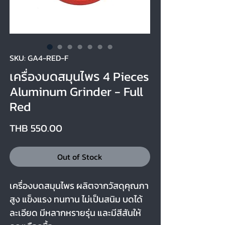
SKU: GA4-RED-F
เครื่องบดสมุนไพร 4 Pieces
Aluminum Grinder - Full
Red
Price
THB 550.00
Out of Stock
เครื่องบดสมุนไพร ผลิตจากวัสดุคุณภา
สูง แข็งแรง ทนทาน ไม่เป็นสนิม บดได้
ละเอียด มีหลากหรายรุ่น และมีสีสันให้