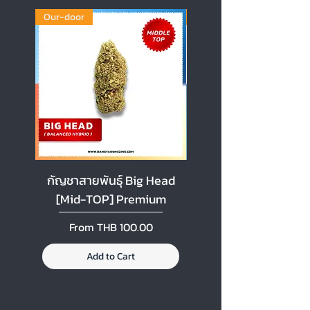
Our-door
Our-door
กัญชาสายพันธุ์ Big Head
กัญชาสายพันธุ์ Cherr
[Mid-TOP] Premium
[Mid-TOP] Premi
Sale Price
Sale Price
From
THB 100.00
From
Add to Cart