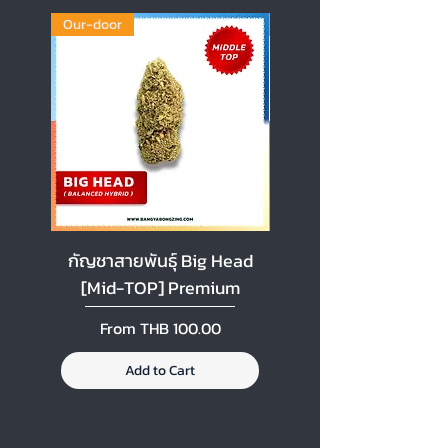
Our-door
Our-door
กัญชาสายพันธุ์ Big Head
กัญชาสายพันธุ์ Cherr
[Mid-TOP] Premium
[Mid-TOP] Premi
Sale Price
Sale Price
From
THB 100.00
From
Add to Cart