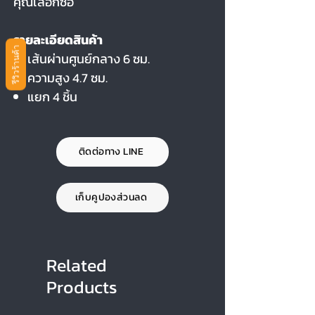
คุณเลือกซื้อ
รายละเอียดสินค้า
รีวิวร้านค้า
เส้นผ่านศูนย์กลาง 6 ซม.
ความสูง 4.7 ซม.
แยก 4 ชิ้น
ติดต่อทาง LINE
เก็บคูปองส่วนลด
Related
Products