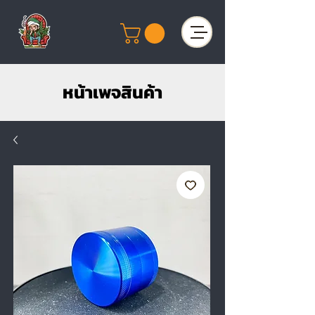
หน้าเพจสินค้า