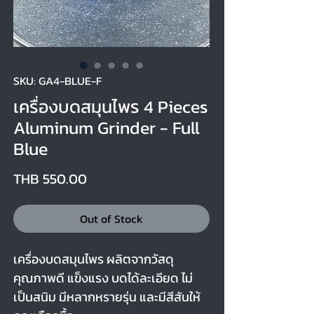
SKU: GA4-BLUE-F
เครื่องบดสมุนไพร 4 Pieces
Aluminum Grinder - Full
Blue
Price
THB 550.00
Out of Stock
เครื่องบดสมุนไพร ผลิตจากวัสดุ
คุณภาพดี แข็งแรง บดได้ละเอียด ไม่
เป็นสนิม มีหลากหรายรุ่น และมีสีสันให้