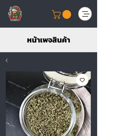
หน้าเพจสินค้า