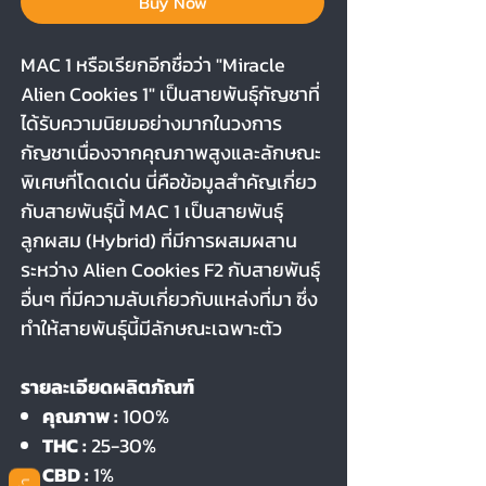
Buy Now
MAC 1 หรือเรียกอีกชื่อว่า "Miracle
Alien Cookies 1" เป็นสายพันธุ์กัญชาที่
ได้รับความนิยมอย่างมากในวงการ
กัญชาเนื่องจากคุณภาพสูงและลักษณะ
พิเศษที่โดดเด่น นี่คือข้อมูลสำคัญเกี่ยว
กับสายพันธุ์นี้ MAC 1 เป็นสายพันธุ์
ลูกผสม (Hybrid) ที่มีการผสมผสาน
ระหว่าง Alien Cookies F2 กับสายพันธุ์
อื่นๆ ที่มีความลับเกี่ยวกับแหล่งที่มา ซึ่ง
ทำให้สายพันธุ์นี้มีลักษณะเฉพาะตัว
รายละเอียดผลิตภัณฑ์
คุณภาพ :
100%
THC :
25-30%
CBD :
1%