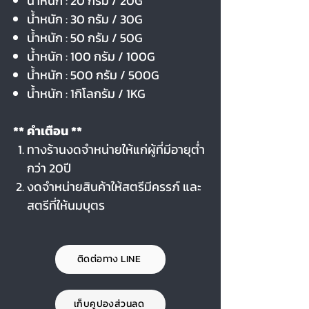
น้ำหนัก : 20 กรัม / 20G
น้ำหนัก : 30 กรัม / 30G
น้ำหนัก : 50 กรัม / 50G
น้ำหนัก : 100 กรัม / 100G
น้ำหนัก : 500 กรัม / 500G
น้ำหนัก : 1กิโลกรัม / 1KG
** คำเตือน **
ทางร้านงดจำหน่ายให้แก่ผู้ที่มีอายุต่ำ
กว่า 20ปี
งดจำหน่ายสินค้าให้สตรีมีครรภ์ และ
สตรีที่ให้นมบุตร
ติดต่อทาง LINE
เก็บคูปองส่วนลด