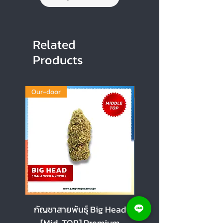
Related
Products
Our-door
Our-door
กัญชาสายพันธุ์ Big Head
กัญชาสายพันธุ์ Cherr
[Mid-TOP] Premium
[Mid-TOP] Premi