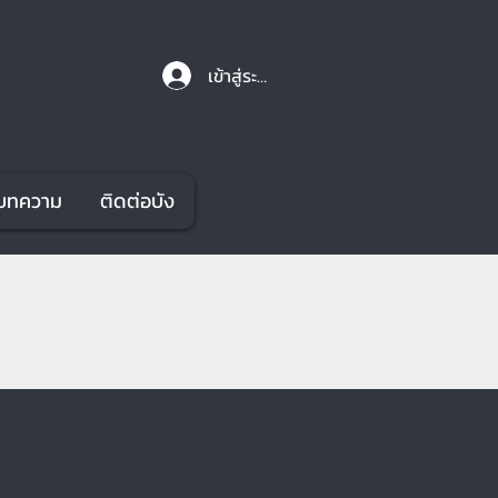
เข้าสู่ระบบ
บทความ
ติดต่อบัง