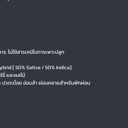
ร. ไม่ใช้สารเคมีในการเพาะปลูก
rid [ 50% Sativa / 50% Indica]
รี่ และผลไม้
ปวดเมื่อย อ่อนล้า ผ่อนคลายสำหรับพักผ่อน