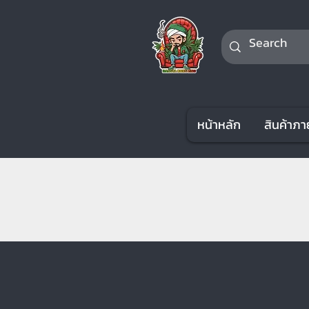
หน้าหลัก
สินค้าภา