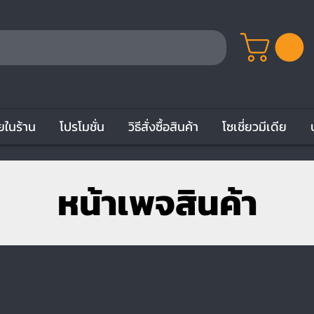
ยในร้าน
โปรโมชั่น
วิธีสั่งซื้อสินค้า
โซเชี่ยวมีเดีย
หน้าเพจสินค้า