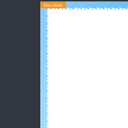
Our-door