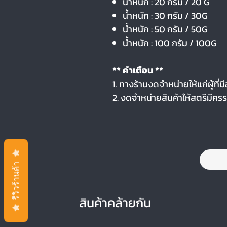
น้ำหนัก : 20 กรัม / 20 G
น้ำหนัก : 30 กรัม / 30G
น้ำหนัก : 50 กรัม / 50G
น้ำหนัก : 100 กรัม / 100G
** คำเตือน **
1. ทางร้านงดจำหน่ายให้แก่ผู้ที่มี
2. งดจำหน่ายสินค้าให้สตรีมีครร
รีวิวร้านค้า
สินค้าคล้ายกัน