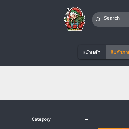
หน้าหลัก
สินค้าภา
Category