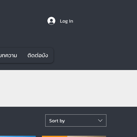
Log In
บทความ
ติดต่อบัง
Sort by