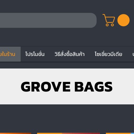
ยในร้าน
โปรโมชั่น
วิธีสั่งซื้อสินค้า
โซเชี่ยวมีเดีย
GROVE BAGS