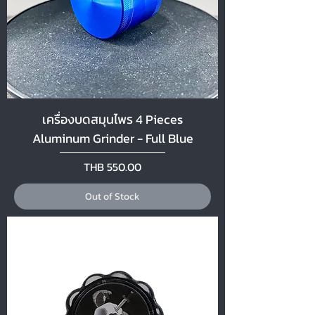
เครื่องบดสมุนไพร 4 Pieces
Aluminum Grinder - Full Blue
Price
THB 550.00
Out of Stock