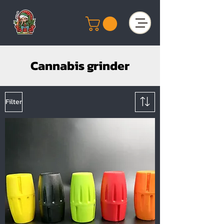
Cannabis grinder
Filter