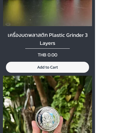
เครื่องบดพลาสติก Plastic Grinder 3
Layers
Price
THB 0.00
Add to Cart