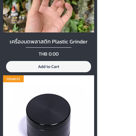
เครื่องบดพลาสติก Plastic Grinder
Price
THB 0.00
Add to Cart
newest