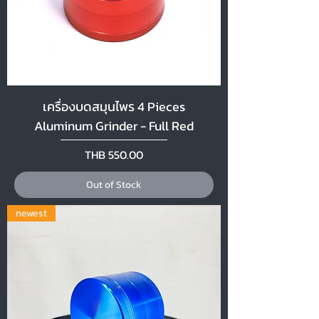
เครื่องบดสมุนไพร 4 Pieces
Aluminum Grinder - Full Red
Price
THB 550.00
Out of Stock
newest