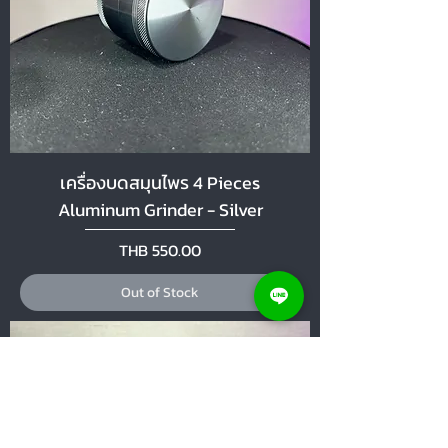
เครื่องบดสมุนไพร 4 Pieces
Aluminum Grinder - Silver
Price
THB 550.00
Out of Stock