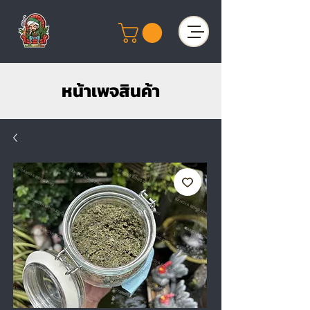
หน้าเพจสินค้า