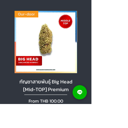
Our-door
Our-door
กัญชาสายพันธุ์ Big Head
กัญชาสายพันธุ์ Cherr
[Mid-TOP] Premium
[Mid-TOP] Premi
Sale Price
Sale Price
From
THB 100.00
From
Add to Cart