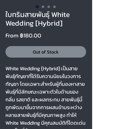
ใบทริมสายพันธุ์ White
Wedding [Hybrid]
Sale Price
From
฿180.00
Out of Stock
White Wedding [Hybrid] เป็นสาย
พันธุ์กัญชาที่ได้รับความนิยมในวงการ
กัญชา โดยเฉพาะสำหรับผู้ที่มองหาสาย
พันธุ์ที่มีลักษณะเฉพาะตัวในด้านของ
กลิ่น รสชาติ และผลกระทบ สายพันธุ์นี้
ถูกพัฒนาขึ้นจากการผสมข้ามระหว่าง
หลายสายพันธุ์ที่มีคุณภาพสูง ทำให้
White Wedding มีคุณสมบัติที่โดดเด่น