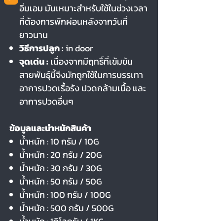
อิ่มเอม มันเหมาะสำหรับใช้ในช่วงเวลา
ที่ต้องการพักผ่อนหลังจากวันที่
ยาวนาน
วิธีการปลูก :
in door
จุดเด่น :
เนื่องจากมีฤทธิ์ที่เข้มข้น
สายพันธุ์นี้จึงมักถูกใช้ในการบรรเทา
อาการปวดเรื้อรัง ปวดกล้ามเนื้อ และ
อาการปวดอื่นๆ
ข้อมูลและนำหนักสินค้า
น้ำหนัก : 10 กรัม / 10G
น้ำหนัก : 20 กรัม / 20G
น้ำหนัก : 30 กรัม / 30G
น้ำหนัก : 50 กรัม / 50G
น้ำหนัก : 100 กรัม / 100G
น้ำหนัก : 500 กรัม / 500G