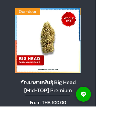
Our-door
Our-door
กัญชาสายพันธุ์ Big Head
กัญชาสายพันธุ์ Cherr
[Mid-TOP] Premium
[Mid-TOP] Premi
Sale Price
Sale Price
From
THB 100.00
From
Add to Cart