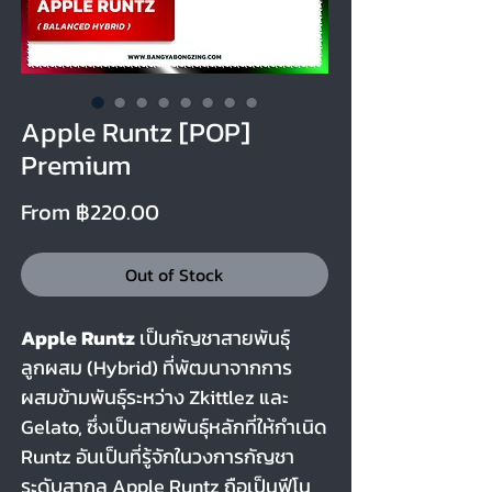
Apple Runtz [POP]
Premium
Sale Price
From
฿220.00
Out of Stock
Apple Runtz
เป็นกัญชาสายพันธุ์
ลูกผสม (Hybrid) ที่พัฒนาจากการ
ผสมข้ามพันธุ์ระหว่าง Zkittlez และ
Gelato, ซึ่งเป็นสายพันธุ์หลักที่ให้กำเนิด
Runtz อันเป็นที่รู้จักในวงการกัญชา
ระดับสากล Apple Runtz ถือเป็นฟีโน