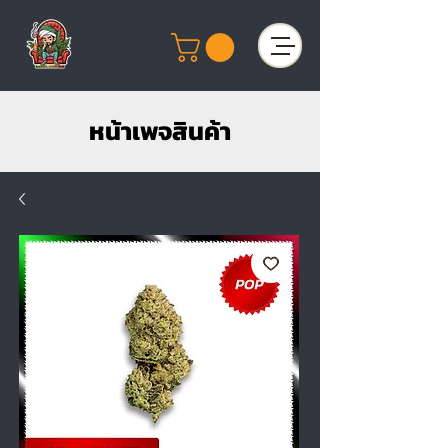
หน้าเพจสินค้า