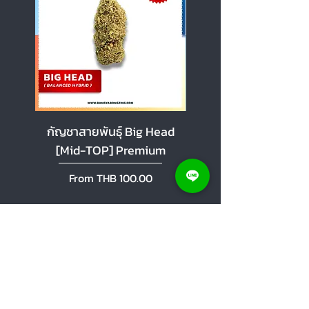
กัญชาสายพันธุ์ Big Head
กัญชาสายพันธุ์ Cherr
[Mid-TOP] Premium
[Mid-TOP] Premi
Sale Price
Sale Price
From
THB 100.00
From
Add to Cart
Help Center