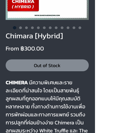
Chimara [Hybrid]
Sale
From
฿300.00
Price
Out of Stock
CHIMERA
มีความพิเศษและราย
ละเอียดที่น่าสนใจ โดยเป็นสายพันธุ์
ลูกผสมที่ถูกออกแบบให้มีคุณสมบัติ
หลากหลาย ทั้งทางด้านการใช้งานเพื่อ
การพักผ่อนและทางการแพทย์ รวมถึง
การปลูกที่ค่อนข้างง่าย Chimera เป็น
ลูกผสมระหว่าง White Truffle และ The