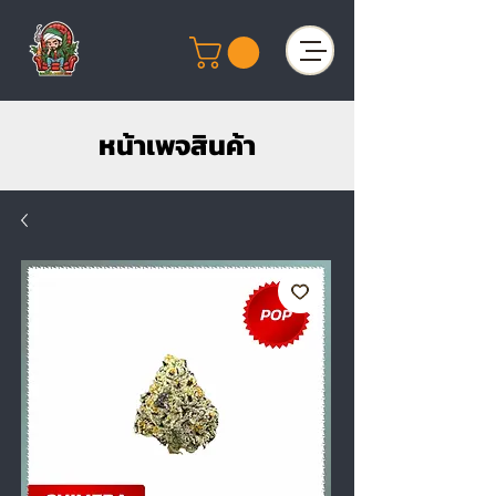
หน้าเพจสินค้า