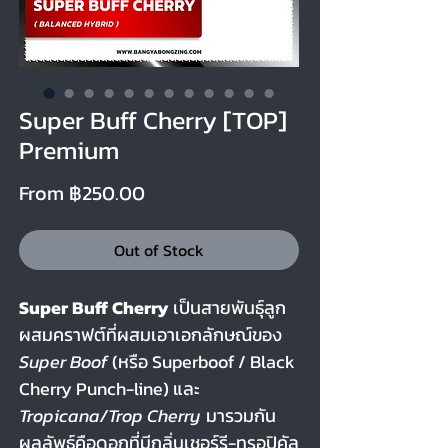
Super Buff Cherry [TOP]
Premium
Sale Price
From
฿250.00
Out of Stock
Super Buff Cherry
เป็นสายพันธุ์ลูก
ผสมคราฟต์ที่ผสมเอาเอกลักษณ์ของ
Super Boof
(หรือ Superboof / Black
Cherry Punch-line) และ
Tropicana/Trop Cherry
มารวมกัน
ผลลัพธ์คือดอกที่มีกลิ่นเชอร์รี-ทรอปิคัล