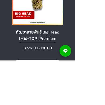
กัญชาสายพันธุ์ Big Head
กัญชาสายพันธุ์ Cherr
[Mid-TOP] Premium
[Mid-TOP] Premi
Sale Price
Sale Price
From
THB 100.00
From
Add to Cart
Help Center
Order a large amount of products