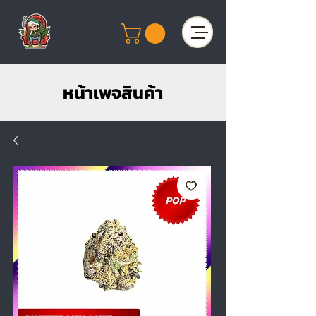
หน้าเพจสินค้า