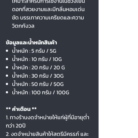
เหมาะสำหรับการใช้งานในช่วงเย็น
ดอกที่สวยงามและมีกลิ่นหอมเด่น
ชัด บรรเทาความเครียดและความ
วิตกกังวล
ข้อมูลและน้ำหนักสินค้า
น้ำหนัก : 5 กรัม / 5G
น้ำหนัก : 10 กรัม / 10G
น้ำหนัก : 20 กรัม / 20 G
น้ำหนัก : 30 กรัม / 30G
น้ำหนัก : 50 กรัม / 50G
น้ำหนัก : 100 กรัม / 100G
** คำเตือน **
1. ทางร้านงดจำหน่ายให้แก่ผู้ที่มีอายุต่ำ
กว่า 20ปี
2. งดจำหน่ายสินค้าให้สตรีมีครรภ์ และ