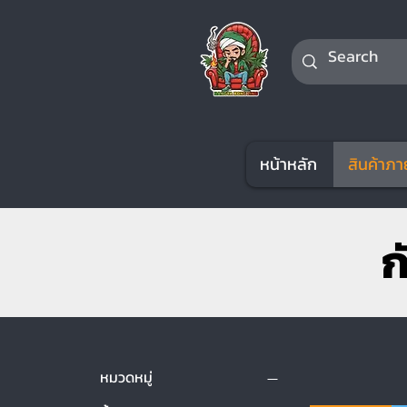
หน้าหลัก
สินค้าภา
ก
หมวดหมู่