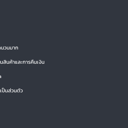
าจำนวนมาก
นสินค้าและการคืนเงิน
a
ป็นส่วนตัว