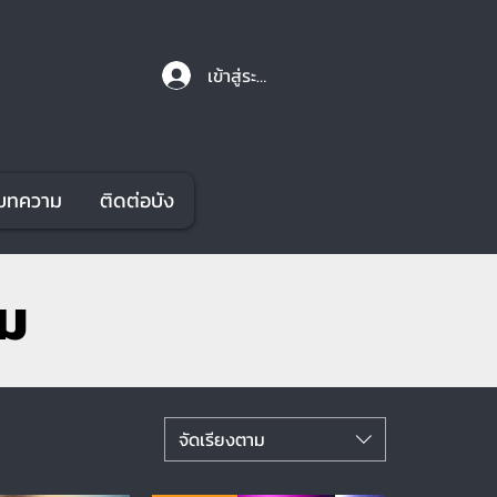
เข้าสู่ระบบ
บทความ
ติดต่อบัง
ยม
จัดเรียงตาม