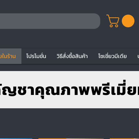
ยในร้าน
โปรโมชั่น
วิธีสั่งซื้อสินค้า
โซเชี่ยวมีเดีย
ัญชาคุณภาพพรีเมี่