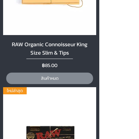
RAW Organic Connoisseur King
Size Slim & Tips
ราคา
฿85.00
สินค้าหมด
ใหม่ล่าสุด