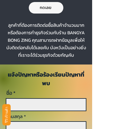
กดเลย
ลูกค้าที่ต้องการติดต่อซื้อสินค้าจำนวนมาก
หรือต้องการทำธุรกิจร่วมกับร้าน BANGYA
BONG ZING คุณสามารถฝากข้อมูลเพื่อให้
บังติดต่อกลับได้เลยคับ บังหวังเป็นอย่างยิ่ง
ที่เราจะได้ร่วมธุรกิจด้วยกัญคับ
แจ้งปัญหาหรือร้องเรียนปัญหาที่
พบ
ชื่อ
รีวิวร้านค้า
นามสกุล