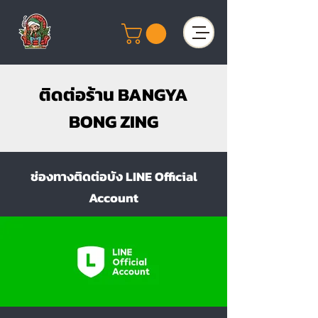
ติดต่อร้าน BANGYA
BONG ZING
ช่องทางติดต่อบัง LINE Official
Account