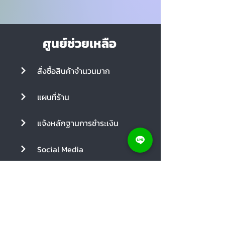
ศูนย์ช่วยเหลือ
สั่งซื้อสินค้าจำนวนมาก
แผนที่ร้าน
แจ้งหลักฐานการชำระเงิน
Social Media
คูปอง
ค่าจัดส่งพัสดุ