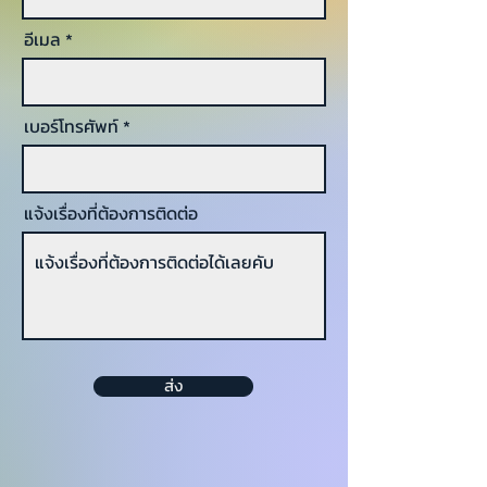
อีเมล
เบอร์โทรศัพท์
แจ้งเรื่องที่ต้องการติดต่อ
ส่ง