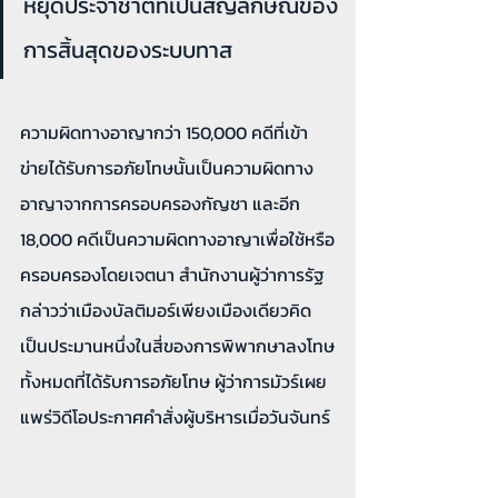
หยุดประจำชาติที่เป็นสัญลักษณ์ของ
การสิ้นสุดของระบบทาส
ความผิดทางอาญากว่า 150,000 คดีที่เข้า
ข่ายได้รับการอภัยโทษนั้นเป็นความผิดทาง
อาญาจากการครอบครองกัญชา และอีก 
18,000 คดีเป็นความผิดทางอาญาเพื่อใช้หรือ
ครอบครองโดยเจตนา สำนักงานผู้ว่าการรัฐ
กล่าวว่าเมืองบัลติมอร์เพียงเมืองเดียวคิด
เป็นประมานหนึ่งในสี่ของการพิพากษาลงโทษ
ทั้งหมดที่ได้รับการอภัยโทษ ผู้ว่าการมัวร์เผย
แพร่วิดีโอประกาศคำสั่งผู้บริหารเมื่อวันจันทร์