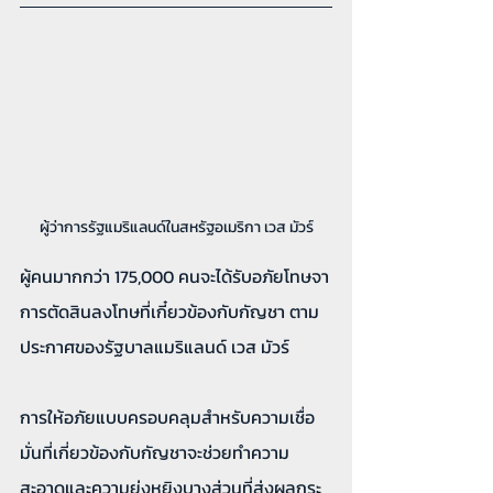
ผู้ว่าการรัฐแมริแลนด์ในสหรัฐอเมริกา เวส มัวร์
ผู้คนมากกว่า 175,000 คนจะได้รับอภัยโทษจา
การตัดสินลงโทษที่เกี๋ยวข้องกับกัญชา ตาม
ประกาศของรัฐบาลแมริแลนด์ เวส มัวร์
การให้อภัยแบบครอบคลุมสำหรับความเชื่อ
มั่นที่เกี่ยวข้องกับกัญชาจะช่วยทำความ
สะอาดและความยุ่งหยิงบางส่วนที่ส่งผลกระ