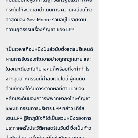
กระตุ้นให้พวกเขาดำเนินการ ความเคลื่อนไหว
ล่าสุดของ Gov. Moore รวมอยู่ในรายงาน
ความยุติธรรมเรื่องกัญชา ของ LPP 
"เป็นเวลาเกือบหนึ่งปีแล้วนับตั้งแต่แมริแลนด์
ผ่านการรับรองกัญชาอย่างถูกกฏหมาย และ
ในขณะเดี๋ยวกันที่บางคนก็พร้อมที่จะทำกำไร
จากอุตสาหกรรมที่กำลังเติบโตนี้ ผู้คนนับ
ล้านยังคงได้รับภาระจากผลที่ตามมาของ
หลักประกันของกาารพิพากษาลงโทษกัญชา 
Sarah กรรมการบริหาร LPP กล่าว เกิร์ส
เตน.LPP รู้สึกภูมิใจที่ได้เป็นส่วนหนึ่งของการ
ประกาศครั้งประวัติศาสตร์ในวันนี้ ซึ่งเป็นก้าว
สำคัญในการเริ่มต้นแก้ไขข้อผิดพลาดของ