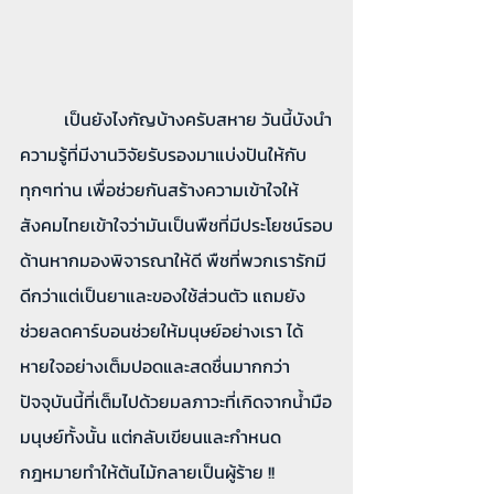
	เป็นยังไงกัญบ้างครับสหาย วันนี้บังนำ
ความรู้ที่มีงานวิจัยรับรองมาแบ่งปันให้กับ
ทุกๆท่าน เพื่อช่วยกันสร้างความเข้าใจให้
สังคมไทยเข้าใจว่ามันเป็นพืชที่มีประโยชน์รอบ
ด้านหากมองพิจารณาให้ดี พืชที่พวกเรารักมี
ดีกว่าแต่เป็นยาและของใช้ส่วนตัว แถมยัง
ช่วยลดคาร์บอนช่วยให้มนุษย์อย่างเรา ได้
หายใจอย่างเต็มปอดและสดชื่นมากกว่า
ปัจจุบันนี้ที่เต็มไปด้วยมลภาวะที่เกิดจากน้ำมือ
มนุษย์ทั้งนั้น แต่กลับเขียนและกำหนด
กฎหมายทำให้ต้นไม้กลายเป็นผู้ร้าย !!