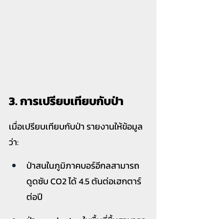
3. การเปรียบเทียบกับป่า
เมื่อเปรียบเทียบกับป่า รายงานให้ข้อมูล
ว่า:
ป่าสนในภูมิภาคบอร์อีกลสามารถ
ดูดซับ CO2 ได้ 4.5 ตันต่อเฮกตาร์
ต่อปี