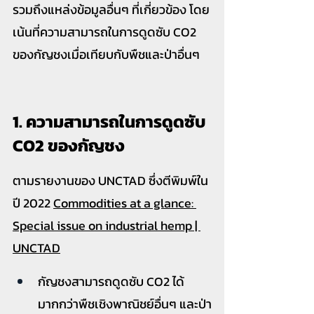
รวมถึงแหล่งข้อมูลอื่นๆ ที่เกี่ยวข้อง โดย
เน้นที่ความสามารถในการดูดซับ CO2 
ของกัญชงเมื่อเทียบกับพืชและป่าอื่นๆ
1. ความสามารถในการดูดซับ 
CO2 ของกัญชง
ตามรายงานของ UNCTAD ซึ่งตีพิมพ์ใน
ปี 2022 
Commodities at a glance: 
Special issue on industrial hemp | 
UNCTAD
กัญชงสามารถดูดซับ CO2 ได้
มากกว่าพืชเชิงพาณิชย์อื่นๆ และป่า