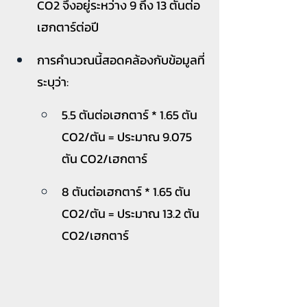
CO2 จึงอยู่ระหว่าง 9 ถึง 13 ตันต่อ
เฮกตาร์ต่อปี
การคำนวณนี้สอดคล้องกับข้อมูลที่
ระบุว่า:
5.5 ตันต่อเฮกตาร์ * 1.65 ตัน 
CO2/ตัน = ประมาณ 9.075 
ตัน CO2/เฮกตาร์
8 ตันต่อเฮกตาร์ * 1.65 ตัน 
CO2/ตัน = ประมาณ 13.2 ตัน 
CO2/เฮกตาร์