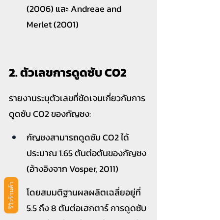
(2006) และ Andreae and 
Merlet (2001)
2. ตัวเลขการดูดซับ CO2
รายงานระบุตัวเลขที่ชัดเจนเกี่ยวกับการ
ดูดซับ CO2 ของกัญชง:
กัญชงสามารถดูดซับ CO2 ได้
ประมาณ 1.65 ตันต่อตันของกัญชง 
(อ้างอิงจาก Vosper, 2011)
รีวิวร้านค้า
โดยสมมติฐานผลผลิตเฉลี่ยอยู่ที่ 
5.5 ถึง 8 ตันต่อเฮกตาร์ การดูดซับ 