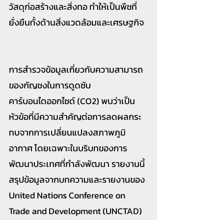
วัสดุก่อสร้างและสิ่งทอ ทำให้เป็นพืชที่
ยั่งยืนทั้งด้านสิ่งแวดล้อมและเศรษฐกิจ
การสำรวจข้อมูลเกี่ยวกับความสามารถ
ของกัญชงในการดูดซับ
คาร์บอนไดออกไซด์ (CO2) พบว่าเป็น
หัวข้อที่มีความสำคัญต่อการลดผลกระ
ทบจากการเปลี่ยนแปลงสภาพภูมิ
อากาศ โดยเฉพาะในบริบทของการ
พัฒนาประเทศที่กำลังพัฒนา รายงานนี้
สรุปข้อมูลจากบทความและรายงานของ 
United Nations Conference on 
Trade and Development (UNCTAD) 