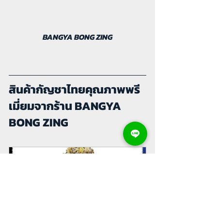
BANGYA BONG ZING
สินค้ากัญชาไทยคุณภาพพรี
เมี่ยมจากร้าน BANGYA 
BONG ZING