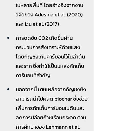
ในหลายพื้นที่ โดยอ้างอิงจากงาน
วิจัยของ Adesina et al. (2020) 
และ Liu et al. (2017)
การดูดซับ CO2 เกิดขึ้นผ่าน
กระบวนการสังเคราะห์ด้วยแสง 
โดยกัญชงเก็บคาร์บอนไว้ในลำต้น
และราก ซึ่งทำให้เป็นแหล่งกักเก็บ
คาร์บอนที่สำคัญ
นอกจากนี้ เศษเหลือจากกัญชงยัง
สามารถนำไปผลิต biochar ซึ่งช่วย
เพิ่มการกักเก็บคาร์บอนในดินและ
ลดการปล่อยก๊าซเรือนกระจก ตาม
การศึกษาของ Lehmann et al. 