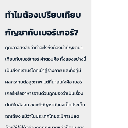
ทำไมต้องเปรียบเทียบ
กัญชากับเบอร์เกอร์?
คุณอาจสงสัยว่าทำอะไรถึงต้องนำกัญชามา
เทียบกับเบอร์เกอร์ คำตอบคือ ทั้งสองอย่างนี้
เป็นสิ่งที่เราบริโภคเข้าสู่ร่างกาย และทั้งคู่มี
ผลกระทบต่อสุขภาพ แต่ที่น่าสนใจคือ เบอร์
เกอร์หรืออาหารจานด่วนถูกมองว่าเป็นเรื่อง
ปกติในสังคม ขณะที่กัญชายังคงเป็นประเด็น
ถกเถียง แม้ว่าในประเทศไทยจะมีการปลด
ล็อกให้ใช้ได้อย่างถูกกฎหมายแล้วก็ตาม การ