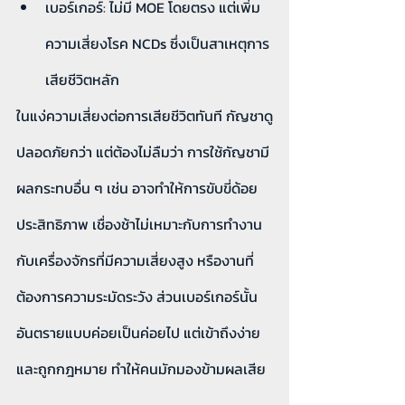
เบอร์เกอร์: ไม่มี MOE โดยตรง แต่เพิ่ม
ความเสี่ยงโรค NCDs ซึ่งเป็นสาเหตุการ
เสียชีวิตหลัก
ในแง่ความเสี่ยงต่อการเสียชีวิตทันที กัญชาดู
ปลอดภัยกว่า แต่ต้องไม่ลืมว่า การใช้กัญชามี
ผลกระทบอื่น ๆ เช่น อาจทำให้การขับขี่ด้อย
ประสิทธิภาพ เชื่องช้าไม่เหมาะกับการทำงาน
กับเครื่องจักรที่มีความเสี่ยงสูง หรืองานที่
ต้องการความระมัดระวัง ส่วนเบอร์เกอร์นั้น
อันตรายแบบค่อยเป็นค่อยไป แต่เข้าถึงง่าย
และถูกกฎหมาย ทำให้คนมักมองข้ามผลเสีย