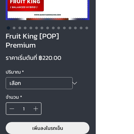
Fruit King [POP]
Premium
ราคาขายลด
ราคาเริ่มต้นที่
฿220.00
ปริมาณ
*
จำนวน
*
เพิ่มลงในรถเข็น