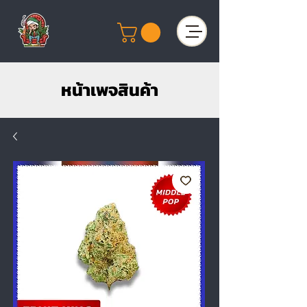
หน้าเพจสินค้า