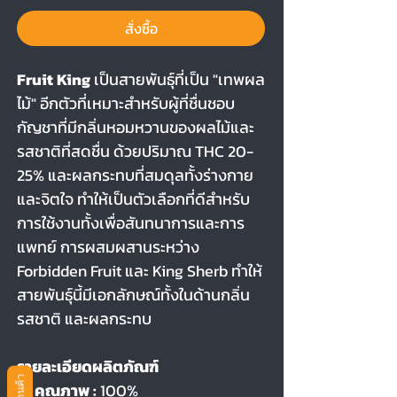
สั่งซื้อ
Fruit King
เป็นสายพันธุ์ที่เป็น "เทพผล
ไม้" อีกตัวที่เหมาะสำหรับผู้ที่ชื่นชอบ
กัญชาที่มีกลิ่นหอมหวานของผลไม้และ
รสชาติที่สดชื่น ด้วยปริมาณ THC 20-
25% และผลกระทบที่สมดุลทั้งร่างกาย
และจิตใจ ทำให้เป็นตัวเลือกที่ดีสำหรับ
การใช้งานทั้งเพื่อสันทนาการและการ
แพทย์ การผสมผสานระหว่าง
Forbidden Fruit และ King Sherb ทำให้
สายพันธุ์นี้มีเอกลักษณ์ทั้งในด้านกลิ่น
รสชาติ และผลกระทบ
รายละเอียดผลิตภัณฑ์
คุณภาพ :
100%