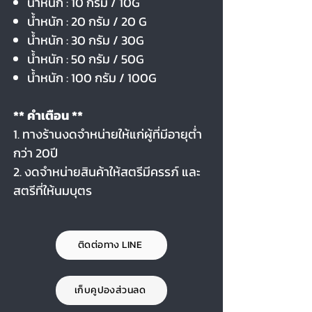
น้ำหนัก : 10 กรัม / 10G
น้ำหนัก : 20 กรัม / 20 G
น้ำหนัก : 30 กรัม / 30G
น้ำหนัก : 50 กรัม / 50G
น้ำหนัก : 100 กรัม / 100G
** คำเตือน **
1. ทางร้านงดจำหน่ายให้แก่ผู้ที่มีอายุต่ำ
กว่า 20ปี
2. งดจำหน่ายสินค้าให้สตรีมีครรภ์ และ
สตรีที่ให้นมบุตร
ติดต่อทาง LINE
เก็บคูปองส่วนลด