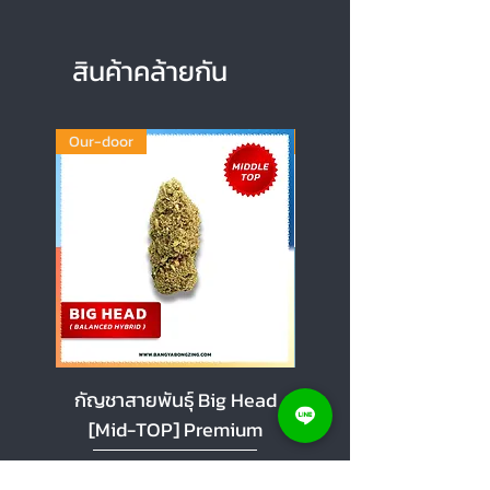
สินค้าคล้ายกัน
Our-door
Our-door
กัญชาสายพันธุ์ Big Head
กัญชาสายพันธุ์ Cherr
[Mid-TOP] Premium
[Mid-TOP] Premi
ราคาขายลด
ราคาขายลด
ราคาเริ่มต้นที่
฿100.00
ราคาเริ่มต้นที่