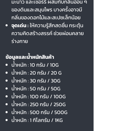
มะนาว และเชอร์รี่ ผสมกับกลิ่นอ่อน ๆ
ของดินและสมุนไพร บางครั้งอาจมี
กลิ่นของดอกไม้และสเปซเล็กน้อย
จุดเด่น :
ให้ความรู้สึกสดชื่น กระตุ้น
ความคิดสร้างสรรค์ ช่วยผ่อนคลาย
ร่างกาย
ข้อมูลและน้ำหนักสินค้า
น้ำหนัก : 10 กรัม / 10G
น้ำหนัก : 20 กรัม / 20 G
น้ำหนัก : 30 กรัม / 30G
น้ำหนัก : 50 กรัม / 50G
น้ำหนัก : 100 กรัม / 100G
น้ำหนัก : 250 กรัม / 250G
น้ำหนัก : 500 กรัม / 500G
น้ำหนัก : 1 กิโลกรัม / 1KG