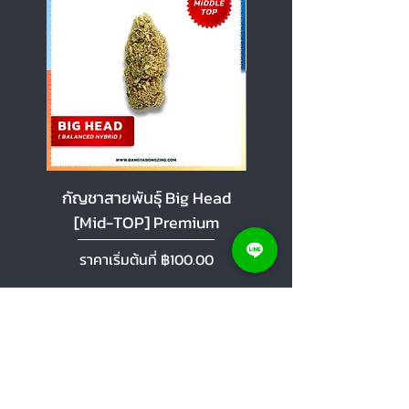
กัญชาสายพันธุ์ Big Head
กัญชาสายพันธุ์ Cherr
[Mid-TOP] Premium
[Mid-TOP] Premi
ราคาขายลด
ราคาขายลด
ราคาเริ่มต้นที่
฿100.00
ราคาเริ่มต้นที่
เพิ่มลงในรถเข็น
ศูนย์ช่วยเหลือ