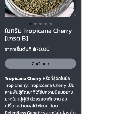
ใบทริม Tropicana Cherry
[เกรด B]
ราคาขายลด
ราคาเริ่มต้นที่
฿70.00
สินค้าหมด
Tropicana Cherry
หรือที่รู้จักในชื่อ
Trop Cherry, Tropiccana Cherry เป็น
สายพันธุ์กัญชาที่ได้รับความนิยมอย่าง
มากในหมู่ผู้ใช้ ด้วยรสชาติหวาน อม
เปรี้ยวคล้ายผลไม้ พัฒนาโดย
Relentless Genetics จากรัฐโคโลราโด