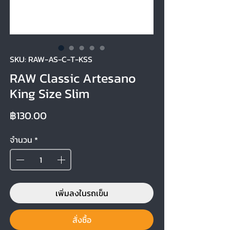
SKU: RAW-AS-C-T-KSS
RAW Classic Artesano
King Size Slim
ราคา
฿130.00
จำนวน
*
เพิ่มลงในรถเข็น
สั่งซื้อ