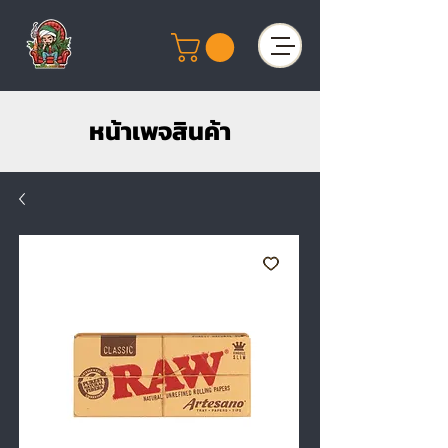
หน้าเพจสินค้า