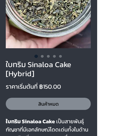
ใบทริม Sinaloa Cake
[Hybrid]
ราคาขายลด
ราคาเริ่มต้นที่
฿150.00
สินค้าหมด
ใบทริม Sinaloa Cake
เป็นสายพันธุ์
กัญชาที่มีเอกลักษณ์โดดเด่นทั้งในด้าน