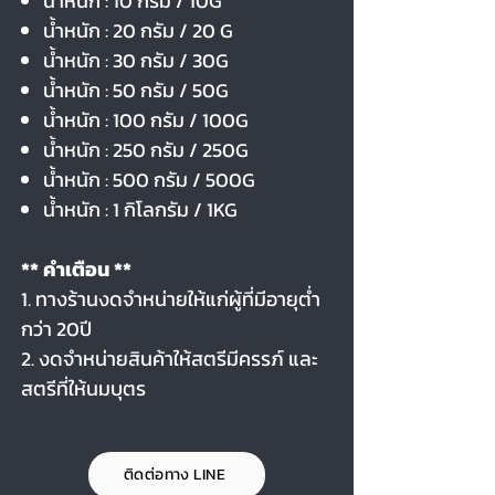
น้ำหนัก : 10 กรัม / 10G
น้ำหนัก : 20 กรัม / 20 G
น้ำหนัก : 30 กรัม / 30G
น้ำหนัก : 50 กรัม / 50G
น้ำหนัก : 100 กรัม / 100G
น้ำหนัก : 250 กรัม / 250G
น้ำหนัก : 500 กรัม / 500G
น้ำหนัก : 1 กิโลกรัม / 1KG
** คำเตือน **
1. ทางร้านงดจำหน่ายให้แก่ผู้ที่มีอายุต่ำ
กว่า 20ปี
2. งดจำหน่ายสินค้าให้สตรีมีครรภ์ และ
สตรีที่ให้นมบุตร
ติดต่อทาง LINE