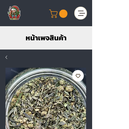
หน้าเพจสินค้า